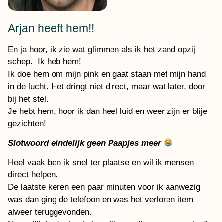
Arjan heeft hem!!
En ja hoor, ik zie wat glimmen als ik het zand opzij
schep. Ik heb hem!
Ik doe hem om mijn pink en gaat staan met mijn hand
in de lucht. Het dringt niet direct, maar wat later, door
bij het stel.
Je hebt hem, hoor ik dan heel luid en weer zijn er blije
gezichten!
Slotwoord eindelijk geen Paapjes meer
Heel vaak ben ik snel ter plaatse en wil ik mensen
direct helpen.
De laatste keren een paar minuten voor ik aanwezig
was dan ging de telefoon en was het verloren item
alweer teruggevonden.