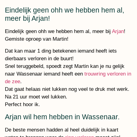
Eindelijk geen ohh we hebben hem al,
meer bij Arjan!
Eindelijk geen ohh we hebben hem al, meer bij
Arjan
!
Gemiste oproep van Martin!
Dat kan maar 1 ding betekenen iemand heeft iets
dierbaars verloren in de buurt!
Snel teruggebeld, spoedt zegt Martin kan je nu gelijk
naar Wassenaar iemand heeft een
trouwring verloren in
de zee
.
Dat gaat helaas niet lukken nog veel te druk met werk.
Na 21 uur moet wel lukken.
Perfect hoor ik.
Arjan wil hem hebben in Wassenaar.
De beste mensen hadden al heel duidelijk in kaart