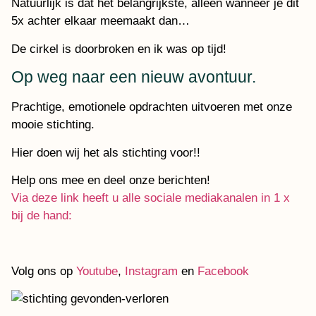
Natuurlijk is dat het belangrijkste, alleen wanneer je dit
5x achter elkaar meemaakt dan…
De cirkel is doorbroken en ik was op tijd!
Op weg naar een nieuw avontuur.
Prachtige, emotionele opdrachten uitvoeren met onze
mooie stichting.
Hier doen wij het als stichting voor!!
Help ons mee en deel onze berichten!
Via deze link heeft u alle sociale mediakanalen in 1 x
bij de hand:
Volg ons op
Youtube
,
Instagram
en
Facebook