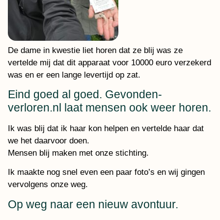
De dame in kwestie liet horen dat ze blij was ze
vertelde mij dat dit apparaat voor 10000 euro verzekerd
was en er een lange levertijd op zat.
Eind goed al goed. Gevonden-
verloren.nl laat mensen ook weer horen.
Ik was blij dat ik haar kon helpen en vertelde haar dat
we het daarvoor doen.
Mensen blij maken met onze stichting.
Ik maakte nog snel even een paar foto’s en wij gingen
vervolgens onze weg.
Op weg naar een nieuw avontuur.