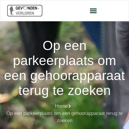
Op een
parkeerplaats om
een gehoorapparaat
terug te zoeken
Home
Op een parkeerplaats om een gehoorapparaat terug te
zoeken