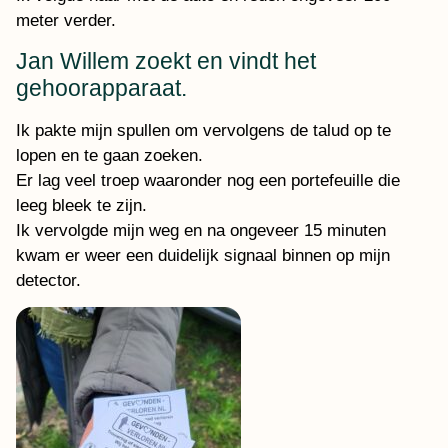
meter verder.
Jan Willem zoekt en vindt het
gehoorapparaat.
Ik pakte mijn spullen om vervolgens de talud op te
lopen en te gaan zoeken.
Er lag veel troep waaronder nog een portefeuille die
leeg bleek te zijn.
Ik vervolgde mijn weg en na ongeveer 15 minuten
kwam er weer een duidelijk signaal binnen op mijn
detector.