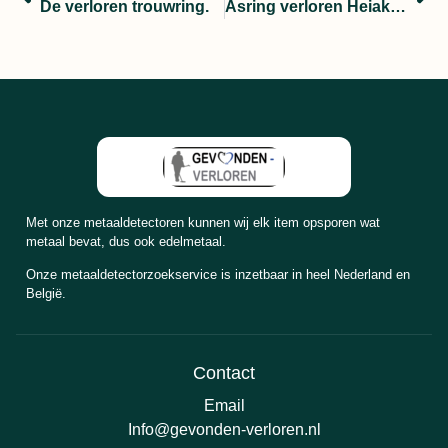
De verloren trouwring.
Asring verloren Heiakker
Met onze metaaldetectoren kunnen wij elk item opsporen wat
metaal bevat, dus ook edelmetaal.
Onze metaaldetectorzoekservice is inzetbaar in heel Nederland en
België.
Contact
Email
Info@gevonden-verloren.nl