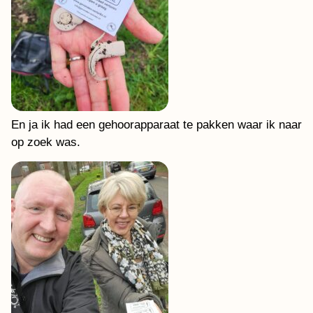
En ja ik had een gehoorapparaat te pakken waar ik naar
op zoek was.