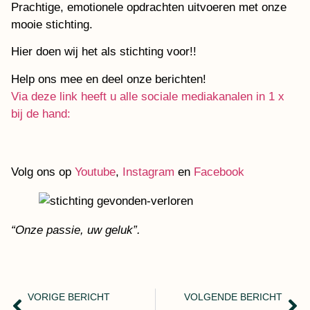
Prachtige, emotionele opdrachten uitvoeren met onze
mooie stichting.
Hier doen wij het als stichting voor!!
Help ons mee en deel onze berichten!
Via deze link heeft u alle sociale mediakanalen in 1 x
bij de hand:
Volg ons op
Youtube
,
Instagram
en
Facebook
“Onze passie, uw geluk”.
VORIGE BERICHT
VOLGENDE BERICHT