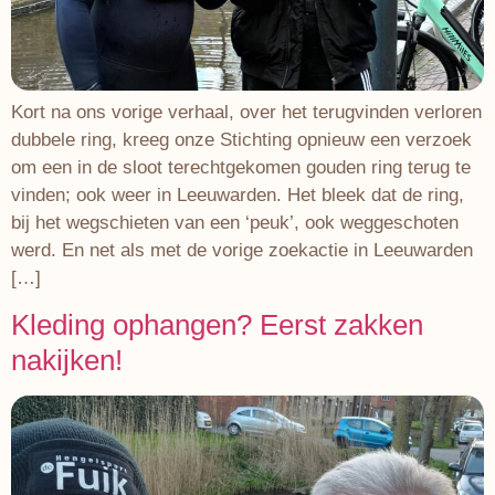
Kort na ons vorige verhaal, over het terugvinden verloren
dubbele ring, kreeg onze Stichting opnieuw een verzoek
om een in de sloot terechtgekomen gouden ring terug te
vinden; ook weer in Leeuwarden. Het bleek dat de ring,
bij het wegschieten van een ‘peuk’, ook weggeschoten
werd. En net als met de vorige zoekactie in Leeuwarden
[…]
Kleding ophangen? Eerst zakken
nakijken!