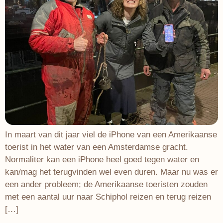
In maart van dit jaar viel de iPhone van een Amerikaanse
toerist in het water van een Amsterdamse gracht.
Normaliter kan een iPhone heel goed tegen water en
kan/mag het terugvinden wel even duren. Maar nu was er
een ander probleem; de Amerikaanse toeristen zouden
met een aantal uur naar Schiphol reizen en terug reizen
[…]