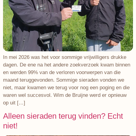
In mei 2026 was het voor sommige vrijwilligers drukke
dagen. De ene na het andere zoekverzoek kwam binnen
en werden 99% van de verloren voorwerpen van die
maand teruggevonden. Sommige sieraden vonden we
niet, maar kwamen we terug voor nog een poging en die
waren wel succesvol. Wim de Bruijne werd er opnieuw
op uit […]
Alleen sieraden terug vinden? Echt
niet!