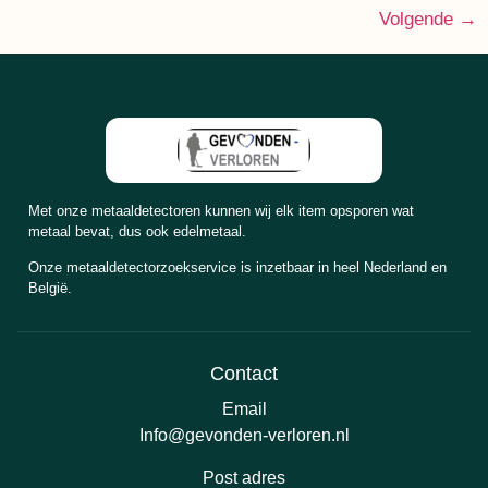
Volgende
→
Met onze metaaldetectoren kunnen wij elk item opsporen wat
metaal bevat, dus ook edelmetaal.
Onze metaaldetectorzoekservice is inzetbaar in heel Nederland en
België.
Contact
Email
Info@gevonden-verloren.nl
Post adres