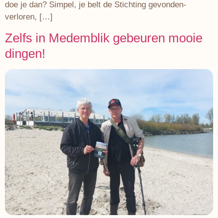
doe je dan? Simpel, je belt de Stichting gevonden-
verloren, […]
Zelfs in Medemblik gebeuren mooie
dingen!