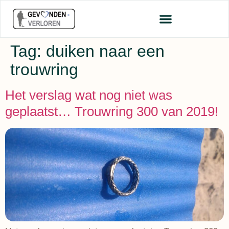
Tag:
duiken naar een
trouwring
Het verslag wat nog niet was
geplaatst… Trouwring 300 van 2019!