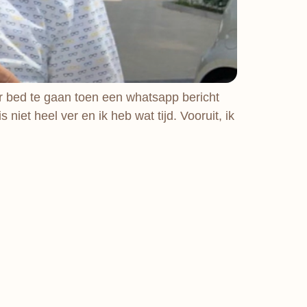
r bed te gaan toen een whatsapp bericht
iet heel ver en ik heb wat tijd. Vooruit, ik