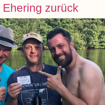
! Ehering zurück