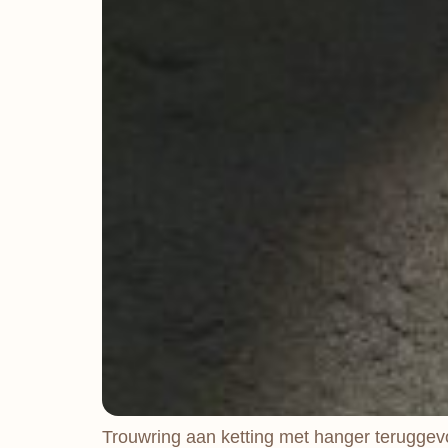
Trouwring aan ketting met hanger terugge