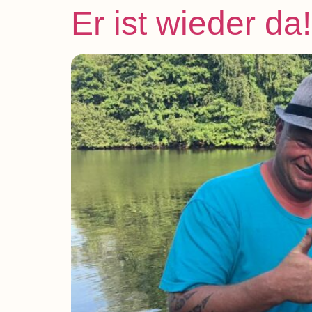
Er ist wieder da