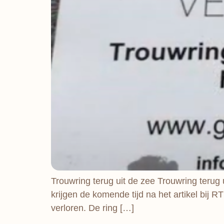
Trouwring terug uit de zee Trouwring terug 
krijgen de komende tijd na het artikel bij R
verloren. De ring […]