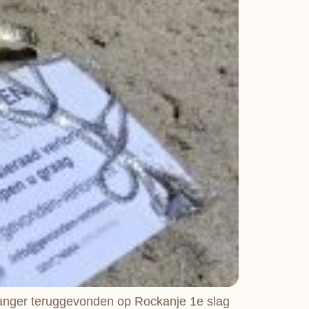
hanger teruggevonden op Rockanje 1e slag