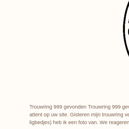
Trouwring 999 gevonden Trouwring 999 gevo
attent op uw site. Gisteren mijn trouwring 
ligbedjes) heb ik een foto van. We reageren