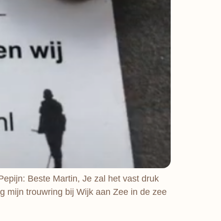
epijn: Beste Martin, Je zal het vast druk
ag mijn trouwring bij Wijk aan Zee in de zee